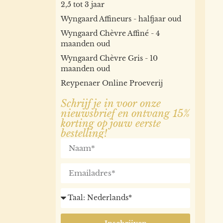
2,5 tot 3 jaar
Wyngaard Affineurs - halfjaar oud
Wyngaard Chèvre Affiné - 4
maanden oud
Wyngaard Chèvre Gris - 10
maanden oud
Reypenaer Online Proeverij
Schrijf je in voor onze
nieuwsbrief en ontvang 15%
korting op jouw eerste
bestelling!