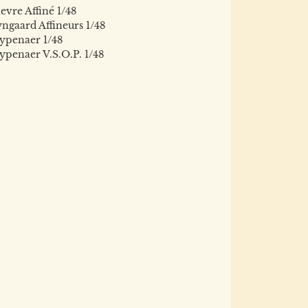
evre Affiné 1/48
ngaard Affineurs 1/48
ypenaer 1/48
ypenaer V.S.O.P. 1/48