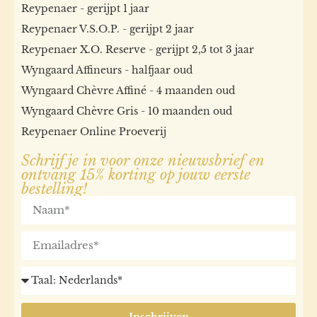
Reypenaer - gerijpt 1 jaar
Reypenaer V.S.O.P. - gerijpt 2 jaar
Reypenaer X.O. Reserve - gerijpt 2,5 tot 3 jaar
Wyngaard Affineurs - halfjaar oud
Wyngaard Chèvre Affiné - 4 maanden oud
Wyngaard Chèvre Gris - 10 maanden oud
Reypenaer Online Proeverij
Schrijf je in voor onze nieuwsbrief en
ontvang 15% korting op jouw eerste
bestelling!
Inschrijven