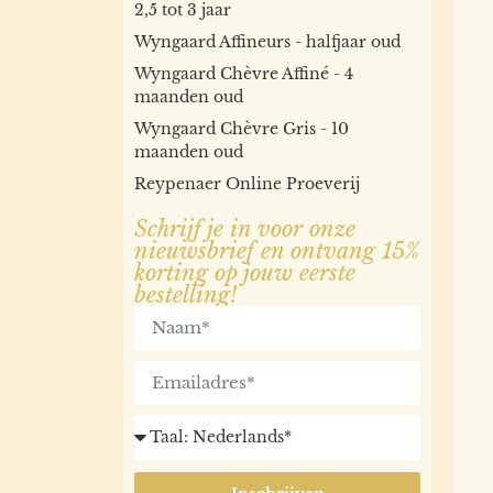
2,5 tot 3 jaar
Wyngaard Affineurs - halfjaar oud
Wyngaard Chèvre Affiné - 4
maanden oud
Wyngaard Chèvre Gris - 10
maanden oud
Reypenaer Online Proeverij
Schrijf je in voor onze
nieuwsbrief en ontvang 15%
korting op jouw eerste
bestelling!